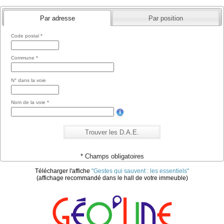
Par adresse
Par position
Code postal *
Commune *
N° dans la voie
Nom de la voie *
* Champs obligatoires
Télécharger l'affiche
"Gestes qui sauvent : les essentiels"
(affichage recommandé dans le hall de votre immeuble)